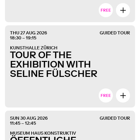
FREE
THU 27 AUG 2026
GUIDED TOUR
18:30 – 19:15
KUNSTHALLE ZÜRICH
TOUR OF THE
EXHIBITION WITH
SELINE FÜLSCHER
FREE
SUN 30 AUG 2026
GUIDED TOUR
11:45 – 12:45
MUSEUM HAUS KONSTRUKTIV