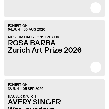
EXHIBITION
04.JUN – 30.AUG 2026
MUSEUM HAUS KONSTRUKTIV
ROSA BARBA
Zurich Art Prize 2026
EXHIBITION
12.JUN – 05.SEP 2026
HAUSER & WIRTH
AVERY SINGER