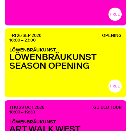
FREE
FRI 25 SEP 2026
OPENING
18:00 – 23:00
LÖWENBRÄUKUNST
LÖWENBRÄUKUNST
SEASON OPENING
FREE
THU 29 OCT 2026
GUIDED TOUR
18:00 – 19:30
LÖWENBRÄUKUNST
ART WALK WEST