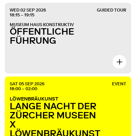
WED 02 SEP 2026
GUIDED TOUR
18:15 – 19:15
MUSEUM HAUS KONSTRUKTIV
ÖFFENTLICHE
FÜHRUNG
SAT 05 SEP 2026
EVENT
18:00 – 02:00
LÖWENBRÄUKUNST
LANGE NACHT DER
ZÜRCHER MUSEEN
X
LÖWENBRÄUKUNST