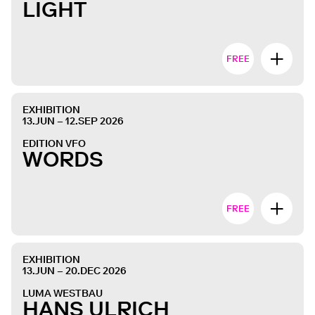
LIGHT
FREE
EXHIBITION
13.JUN – 12.SEP 2026
EDITION VFO
WORDS
FREE
EXHIBITION
13.JUN – 20.DEC 2026
LUMA WESTBAU
HANS ULRICH