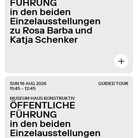
FÜHRUNG
in den beiden
Einzelausstellungen
zu Rosa Barba und
Katja Schenker
SUN 16 AUG 2026
GUIDED TOUR
11:45 – 12:45
MUSEUM HAUS KONSTRUKTIV
ÖFFENTLICHE
FÜHRUNG
in den beiden
Einzelausstellungen