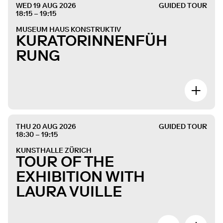
WED 19 AUG 2026
GUIDED TOUR
18:15 – 19:15
MUSEUM HAUS KONSTRUKTIV
KURATORINNENFÜH
RUNG
THU 20 AUG 2026
GUIDED TOUR
18:30 – 19:15
KUNSTHALLE ZÜRICH
TOUR OF THE
EXHIBITION WITH
LAURA VUILLE