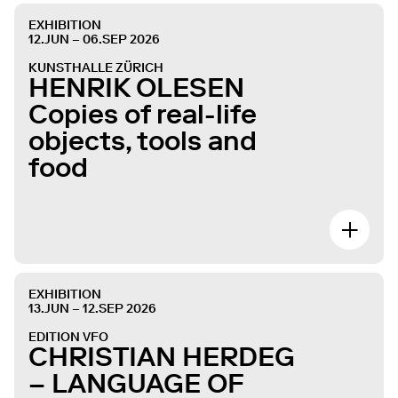
EXHIBITION
12.JUN – 06.SEP 2026
KUNSTHALLE ZÜRICH
HENRIK OLESEN
Copies of real-life
objects, tools and
food
EXHIBITION
13.JUN – 12.SEP 2026
EDITION VFO
CHRISTIAN HERDEG
– LANGUAGE OF