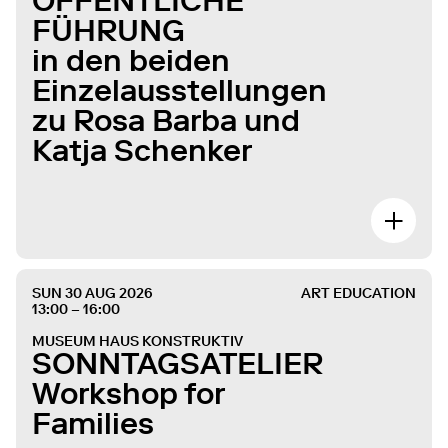
ÖFFENTLICHE
FÜHRUNG
in den beiden
Einzelausstellungen
zu Rosa Barba und
Katja Schenker
SUN 30 AUG 2026
ART EDUCATION
13:00 – 16:00
MUSEUM HAUS KONSTRUKTIV
SONNTAGSATELIER
Workshop for
Families