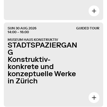
SUN 30 AUG 2026
GUIDED TOUR
14:00 – 16:00
MUSEUM HAUS KONSTRUKTIV
STADTSPAZIERGAN
G
Konstruktiv-
konkrete und
konzeptuelle Werke
in Zürich