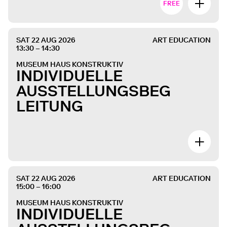
FREE
SAT 22 AUG 2026
ART EDUCATION
13:30 – 14:30
MUSEUM HAUS KONSTRUKTIV
INDIVIDUELLE
AUSSTELLUNGSBEG
LEITUNG
SAT 22 AUG 2026
ART EDUCATION
15:00 – 16:00
MUSEUM HAUS KONSTRUKTIV
INDIVIDUELLE