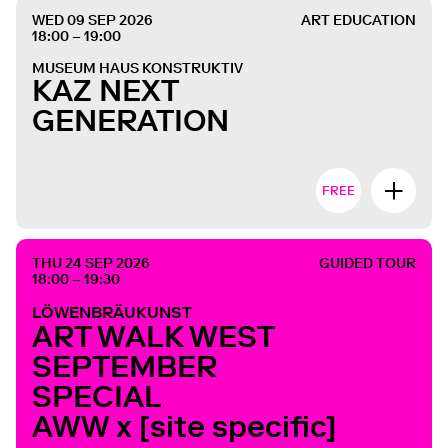
WED 09 SEP 2026
ART EDUCATION
18:00 – 19:00
MUSEUM HAUS KONSTRUKTIV
KAZ NEXT
GENERATION
FREE
THU 24 SEP 2026
GUIDED TOUR
18:00 – 19:30
LÖWENBRÄUKUNST
ART WALK WEST
SEPTEMBER
SPECIAL
AWW x [site specific]