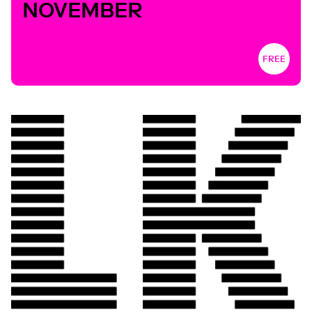
NOVEMBER
FREE