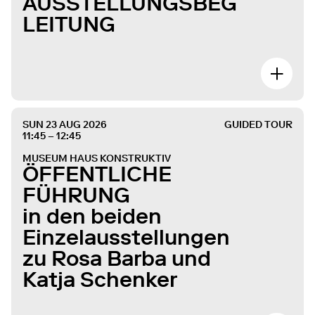
AUSSTELLUNGSBEG
LEITUNG
SUN 23 AUG 2026
GUIDED TOUR
11:45 – 12:45
MUSEUM HAUS KONSTRUKTIV
ÖFFENTLICHE
FÜHRUNG
in den beiden
Einzelausstellungen
zu Rosa Barba und
Katja Schenker