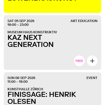
SAT 05 SEP 2026
ART EDUCATION
18:00 – 23:00
MUSEUM HAUS KONSTRUKTIV
KAZ NEXT
GENERATION
FREE
SUN 06 SEP 2026
EVENT
11:00 – 18:00
KUNSTHALLE ZÜRICH
FINISSAGE: HENRIK
OLESEN