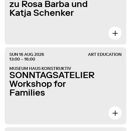
zu Rosa Barba und
Katja Schenker
SUN 16 AUG 2026
ART EDUCATION
13:00 – 16:00
MUSEUM HAUS KONSTRUKTIV
SONNTAGSATELIER
Workshop for
Families