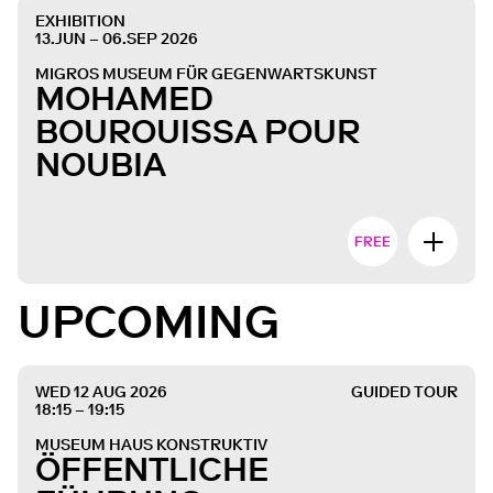
EXHIBITION
13.JUN – 06.SEP 2026
MIGROS MUSEUM FÜR GEGENWARTSKUNST
MOHAMED
BOUROUISSA POUR
NOUBIA
FREE
UPCOMING
WED 12 AUG 2026
GUIDED TOUR
18:15 – 19:15
MUSEUM HAUS KONSTRUKTIV
ÖFFENTLICHE