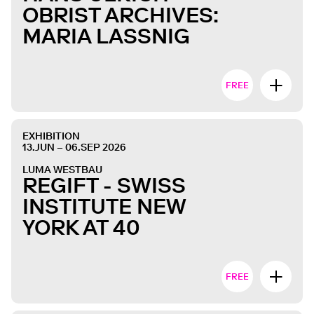
OBRIST ARCHIVES:
MARIA LASSNIG
FREE
EXHIBITION
13.JUN – 06.SEP 2026
LUMA WESTBAU
REGIFT - SWISS
INSTITUTE NEW
YORK AT 40
FREE