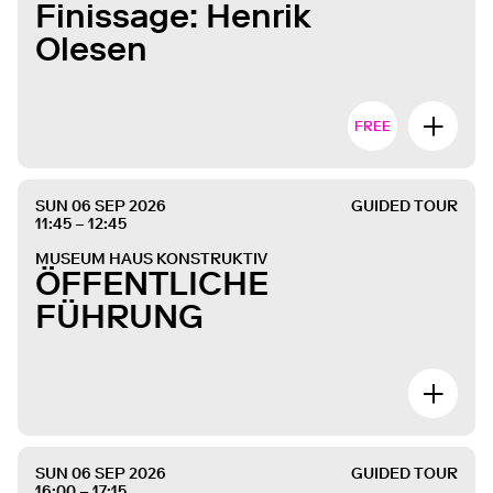
Finissage: Henrik
Olesen
FREE
SUN 06 SEP 2026
GUIDED TOUR
11:45 – 12:45
MUSEUM HAUS KONSTRUKTIV
ÖFFENTLICHE
FÜHRUNG
SUN 06 SEP 2026
GUIDED TOUR
16:00 – 17:15