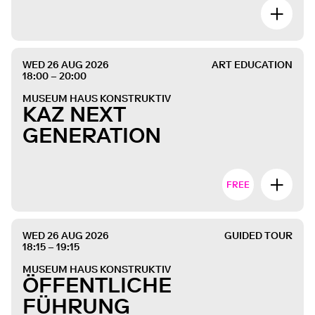
WED 26 AUG 2026
ART EDUCATION
18:00 – 20:00
MUSEUM HAUS KONSTRUKTIV
KAZ NEXT
GENERATION
FREE
WED 26 AUG 2026
GUIDED TOUR
18:15 – 19:15
MUSEUM HAUS KONSTRUKTIV
ÖFFENTLICHE
FÜHRUNG