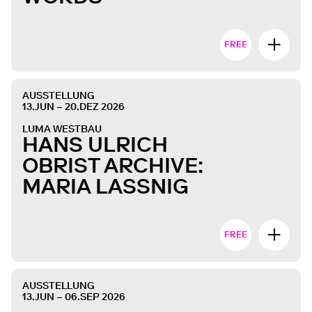
FREE
AUSSTELLUNG
13.JUN – 20.DEZ 2026
LUMA WESTBAU
HANS ULRICH
OBRIST ARCHIVE:
MARIA LASSNIG
FREE
AUSSTELLUNG
13.JUN – 06.SEP 2026