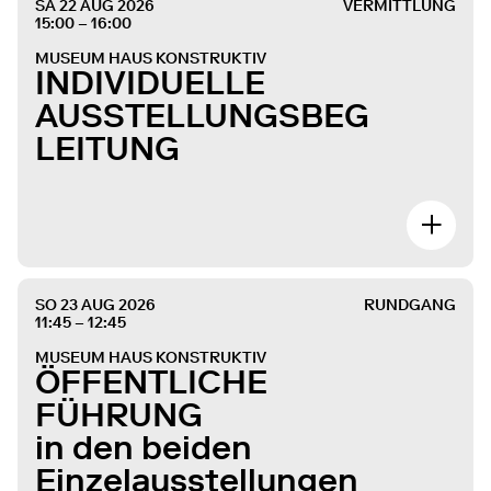
SA 22 AUG 2026
VERMITTLUNG
15:00 – 16:00
MUSEUM HAUS KONSTRUKTIV
INDIVIDUELLE
AUSSTELLUNGSBEG
LEITUNG
SO 23 AUG 2026
RUNDGANG
11:45 – 12:45
MUSEUM HAUS KONSTRUKTIV
ÖFFENTLICHE
FÜHRUNG
in den beiden
Einzelausstellungen