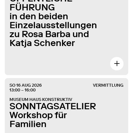
FÜHRUNG
in den beiden
Einzelausstellungen
zu Rosa Barba und
Katja Schenker
SO 16 AUG 2026
VERMITTLUNG
13:00 – 16:00
MUSEUM HAUS KONSTRUKTIV
SONNTAGSATELIER
Workshop für
Familien