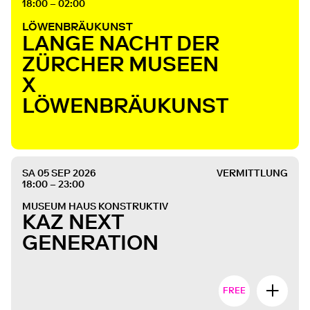
18:00 – 02:00
LÖWENBRÄUKUNST
LANGE NACHT DER
ZÜRCHER MUSEEN
X
LÖWENBRÄUKUNST
SA 05 SEP 2026
VERMITTLUNG
18:00 – 23:00
MUSEUM HAUS KONSTRUKTIV
KAZ NEXT
GENERATION
FREE