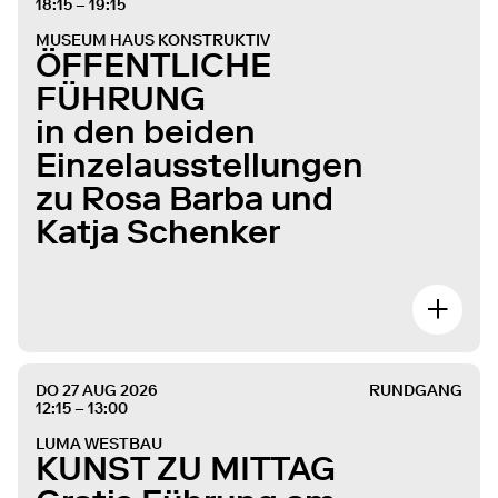
18:15 – 19:15
MUSEUM HAUS KONSTRUKTIV
ÖFFENTLICHE
FÜHRUNG
in den beiden
Einzelausstellungen
zu Rosa Barba und
Katja Schenker
DO 27 AUG 2026
RUNDGANG
12:15 – 13:00
LUMA WESTBAU
KUNST ZU MITTAG