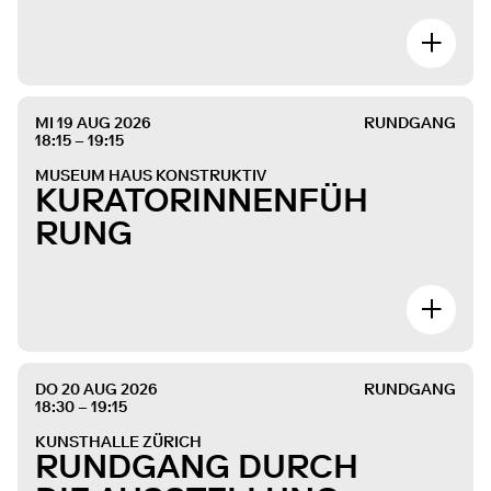
MI 19 AUG 2026
RUNDGANG
18:15 – 19:15
MUSEUM HAUS KONSTRUKTIV
KURATORINNENFÜH
RUNG
DO 20 AUG 2026
RUNDGANG
18:30 – 19:15
KUNSTHALLE ZÜRICH
RUNDGANG DURCH