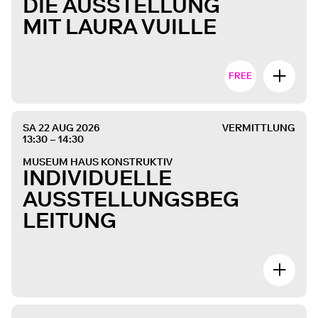
DIE AUSSTELLUNG
MIT LAURA VUILLE
FREE
SA 22 AUG 2026
VERMITTLUNG
13:30 – 14:30
MUSEUM HAUS KONSTRUKTIV
INDIVIDUELLE
AUSSTELLUNGSBEG
LEITUNG