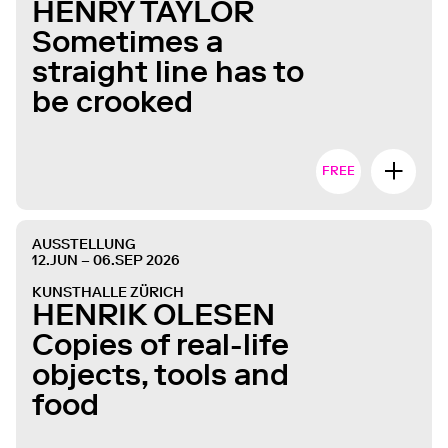
HENRY TAYLOR
Sometimes a
straight line has to
be crooked
FREE
AUSSTELLUNG
12.JUN – 06.SEP 2026
KUNSTHALLE ZÜRICH
HENRIK OLESEN
Copies of real-life
objects, tools and
food