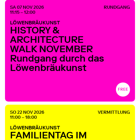
SA 07 NOV 2026
RUNDGANG
11:15 – 12:00
LÖWENBRÄUKUNST
HISTORY &
ARCHITECTURE
WALK NOVEMBER
Rundgang durch das
Löwenbräukunst
FREE
SO 22 NOV 2026
VERMITTLUNG
11:00 – 18:00
LÖWENBRÄUKUNST
FAMILIENTAG IM