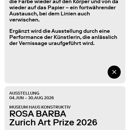
die Farbe wieder auf den Körper und von da
wieder auf das Papier – ein fortwährender
Austausch, bei dem Linien auch
verwischen.
Ergänzt wird die Ausstellung durch eine
Performance der Künstlerin, die anlässlich
der Vernissage uraufgeführt wird.
AUSSTELLUNG
04.JUN – 30.AUG 2026
MUSEUM HAUS KONSTRUKTIV
ROSA BARBA
Zurich Art Prize 2026