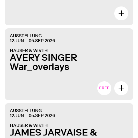
AUSSTELLUNG
12.JUN – 05.SEP 2026
HAUSER & WIRTH
AVERY SINGER
War_overlays
FREE
AUSSTELLUNG
12.JUN – 05.SEP 2026
HAUSER & WIRTH
JAMES JARVAISE &