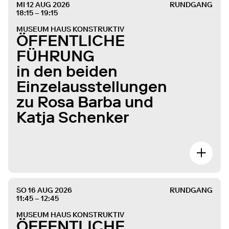
MI 12 AUG 2026
RUNDGANG
18:15 – 19:15
MUSEUM HAUS KONSTRUKTIV
ÖFFENTLICHE
FÜHRUNG
in den beiden
Einzelausstellungen
zu Rosa Barba und
Katja Schenker
SO 16 AUG 2026
RUNDGANG
11:45 – 12:45
MUSEUM HAUS KONSTRUKTIV
ÖFFENTLICHE