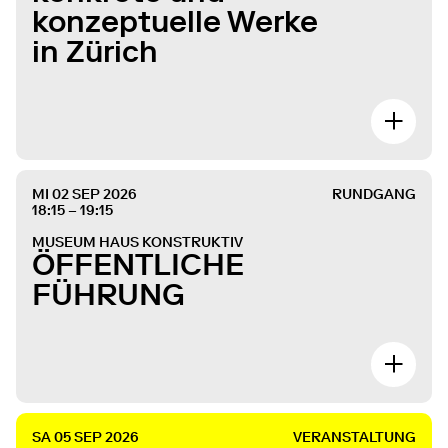
konzeptuelle Werke
in Zürich
MI 02 SEP 2026
RUNDGANG
18:15 – 19:15
MUSEUM HAUS KONSTRUKTIV
ÖFFENTLICHE
FÜHRUNG
SA 05 SEP 2026
VERANSTALTUNG