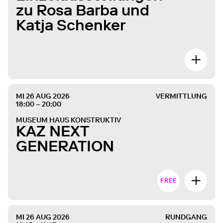
zu Rosa Barba und
Katja Schenker
MI 26 AUG 2026
VERMITTLUNG
18:00 – 20:00
MUSEUM HAUS KONSTRUKTIV
KAZ NEXT
GENERATION
FREE
MI 26 AUG 2026
RUNDGANG