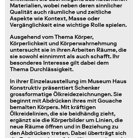
Materialien, wobei neben deren sinnlicher
Qualität auch räumliche und zeitliche
Aspekte wie Kontext, Masse oder
Vergänglichkeit eine wichtige Rolle spielen.
Ausgehend vom Thema Körper,
Körperlichkeit und Körperwahrnehmung
untersucht sie in ihren Arbeiten Räume, die
sie sowohl einnimmt als auch schafft. Ihr
besonderes Interesse gilt dabei dem
Thema Durchlässigkeit.
In ihrer Einzelausstellung im Museum Haus
Konstruktiv präsentiert Schenker
grossformatige Ölkreidezeichnungen. Sie
beginnt mit Abdrücken ihres mit Gouache
bemalten Körpers. Mit kräftigen
Ölkreidelinien, die sie beidhändig zieht,
ergänzt sie die Körperbilder um Linien, die
neue Räume öffnen und in Beziehung zu
den Abdrücken treten. Dabei überträgt sich