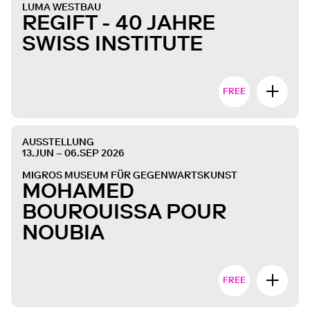
LUMA WESTBAU
REGIFT - 40 JAHRE
SWISS INSTITUTE
FREE
AUSSTELLUNG
13.JUN – 06.SEP 2026
MIGROS MUSEUM FÜR GEGENWARTSKUNST
MOHAMED
BOUROUISSA POUR
NOUBIA
FREE