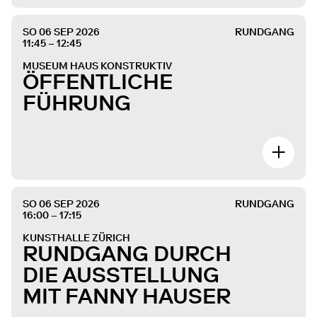
SO 06 SEP 2026
RUNDGANG
11:45 – 12:45
MUSEUM HAUS KONSTRUKTIV
ÖFFENTLICHE
FÜHRUNG
SO 06 SEP 2026
RUNDGANG
16:00 – 17:15
KUNSTHALLE ZÜRICH
RUNDGANG DURCH
DIE AUSSTELLUNG
MIT FANNY HAUSER