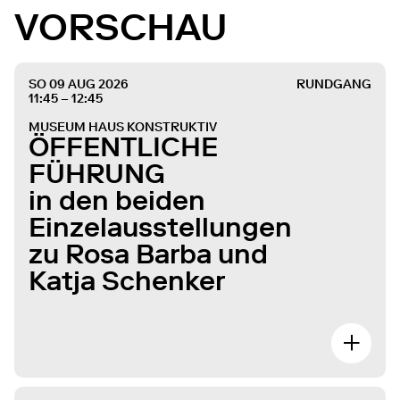
VORSCHAU
SO 09 AUG 2026
RUNDGANG
11:45 – 12:45
MUSEUM HAUS KONSTRUKTIV
ÖFFENTLICHE
FÜHRUNG
in den beiden
Einzelausstellungen
zu Rosa Barba und
Katja Schenker