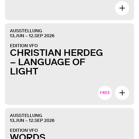
AUSSTELLUNG
13.JUN – 12.SEP 2026
EDITION VFO
CHRISTIAN HERDEG
– LANGUAGE OF
LIGHT
FREE
AUSSTELLUNG
13.JUN – 12.SEP 2026
EDITION VFO
WORDS