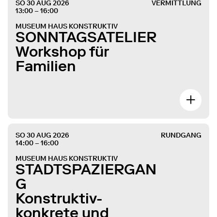
SO 30 AUG 2026
VERMITTLUNG
13:00 – 16:00
MUSEUM HAUS KONSTRUKTIV
SONNTAGSATELIER
Workshop für
Familien
SO 30 AUG 2026
RUNDGANG
14:00 – 16:00
MUSEUM HAUS KONSTRUKTIV
STADTSPAZIERGAN
G
Konstruktiv-
konkrete und