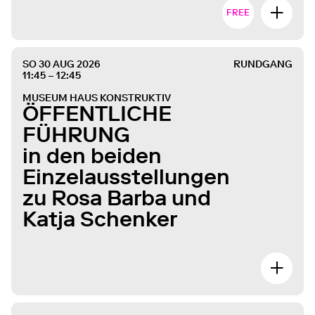
FREE
SO 30 AUG 2026
RUNDGANG
11:45 – 12:45
MUSEUM HAUS KONSTRUKTIV
ÖFFENTLICHE
FÜHRUNG
in den beiden
Einzelausstellungen
zu Rosa Barba und
Katja Schenker