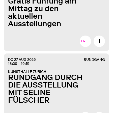
Gratis Führung am
Mittag zu den
aktuellen
Ausstellungen
FREE
DO 27 AUG 2026
RUNDGANG
18:30 – 19:15
KUNSTHALLE ZÜRICH
RUNDGANG DURCH
DIE AUSSTELLUNG
MIT SELINE
FÜLSCHER