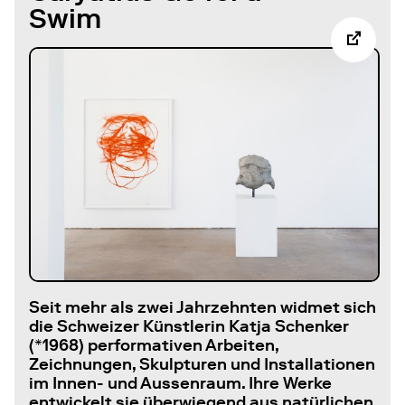
Swim
Seit mehr als zwei Jahrzehnten widmet sich
die Schweizer Künstlerin Katja Schenker
(*1968) performativen Arbeiten,
Zeichnungen, Skulpturen und Installationen
im Innen- und Aussenraum. Ihre Werke
entwickelt sie überwiegend aus natürlichen