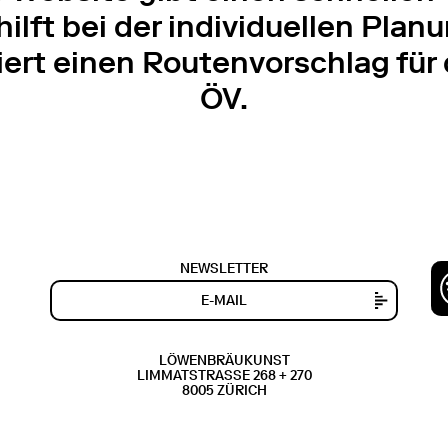
ilft bei der individuellen Pl
ert einen Routenvorschlag für 
ÖV.
NEWSLETTER
LÖWENBRÄUKUNST
LIMMATSTRASSE 268 + 270
8005 ZÜRICH